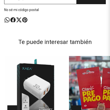
No sé mi código postal
Te puede interesar también