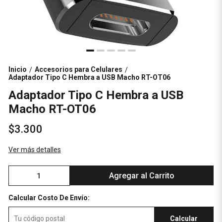
Inicio
Accesorios para Celulares
/
/
Adaptador Tipo C Hembra a USB Macho RT-OT06
Adaptador Tipo C Hembra a USB
Macho RT-OT06
$3.300
Ver más detalles
Agregar al Carrito
Calcular Costo De Envío:
Calcular