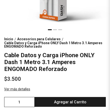
Inicio
Accesorios para Celulares
/
/
Cable Datos y Carga iPhone ONLY Dash 1 Metro 3.1 Amperes
ENGOMADO Reforzado
Cable Datos y Carga iPhone ONLY
Dash 1 Metro 3.1 Amperes
ENGOMADO Reforzado
$3.500
Ver más detalles
Agregar al Carrito