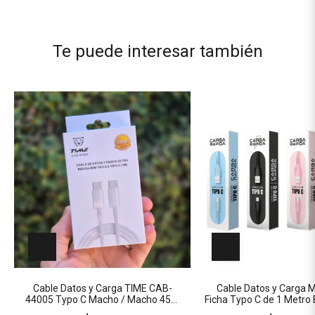
Te puede interesar también
Cable Datos y Carga TIME CAB-
Cable Datos y Carga
44005 Typo C Macho / Macho 45W
Ficha Typo C de 1 Met
de 1 Metro BLANCO