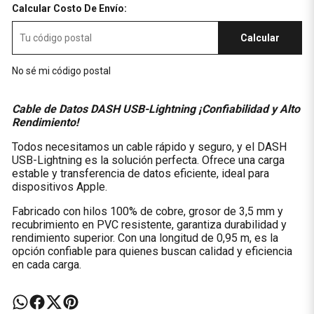
Calcular Costo De Envío:
Calcular
No sé mi código postal
Cable de Datos DASH USB-Lightning ¡Confiabilidad y Alto
Rendimiento!
Todos necesitamos un cable rápido y seguro, y el DASH
USB-Lightning es la solución perfecta. Ofrece una carga
estable y transferencia de datos eficiente, ideal para
dispositivos Apple.
Fabricado con hilos 100% de cobre, grosor de 3,5 mm y
recubrimiento en PVC resistente, garantiza durabilidad y
rendimiento superior. Con una longitud de 0,95 m, es la
opción confiable para quienes buscan calidad y eficiencia
en cada carga.