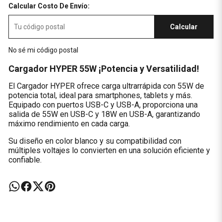
Calcular Costo De Envío:
Calcular
No sé mi código postal
Cargador HYPER 55W ¡Potencia y Versatilidad!
El Cargador HYPER ofrece carga ultrarrápida con 55W de
potencia total, ideal para smartphones, tablets y más.
Equipado con puertos USB-C y USB-A, proporciona una
salida de 55W en USB-C y 18W en USB-A, garantizando
máximo rendimiento en cada carga.
Su diseño en color blanco y su compatibilidad con
múltiples voltajes lo convierten en una solución eficiente y
confiable.