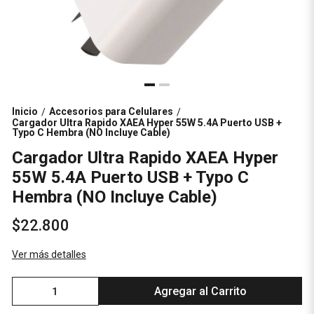
Inicio
Accesorios para Celulares
/
/
Cargador Ultra Rapido XAEA Hyper 55W 5.4A Puerto USB +
Typo C Hembra (NO Incluye Cable)
Cargador Ultra Rapido XAEA Hyper
55W 5.4A Puerto USB + Typo C
Hembra (NO Incluye Cable)
$22.800
Ver más detalles
Agregar al Carrito