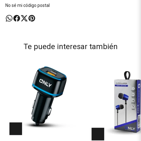
No sé mi código postal
Te puede interesar también