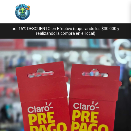
🔥 -15% DESCUENTO en Efectivo (superando los $30.000 y
realizando la compra en el local)