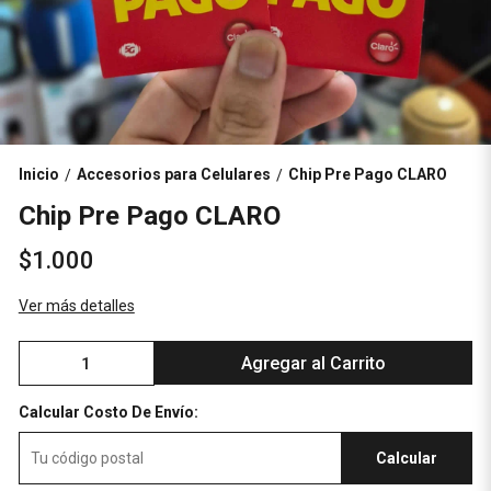
Inicio
Accesorios para Celulares
Chip Pre Pago CLARO
/
/
Chip Pre Pago CLARO
$1.000
Ver más detalles
Agregar al Carrito
Calcular Costo De Envío:
Calcular