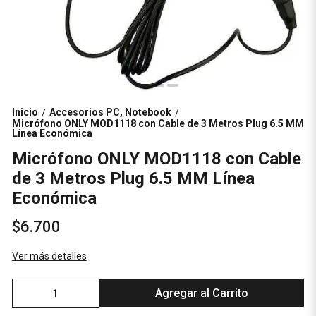
Inicio
Accesorios PC, Notebook
/
/
Micrófono ONLY MOD1118 con Cable de 3 Metros Plug 6.5 MM
Línea Económica
Micrófono ONLY MOD1118 con Cable
de 3 Metros Plug 6.5 MM Línea
Económica
$6.700
Ver más detalles
Agregar al Carrito