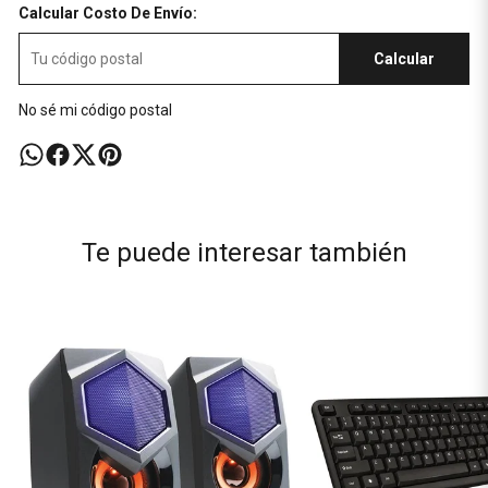
Calcular Costo De Envío:
Calcular
No sé mi código postal
Te puede interesar también