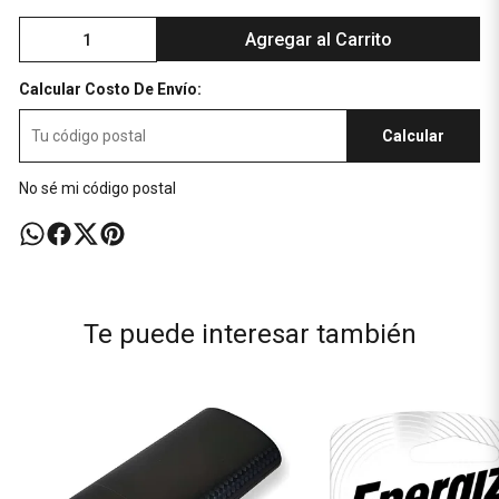
Agregar al Carrito
Calcular Costo De Envío:
Calcular
No sé mi código postal
Te puede interesar también