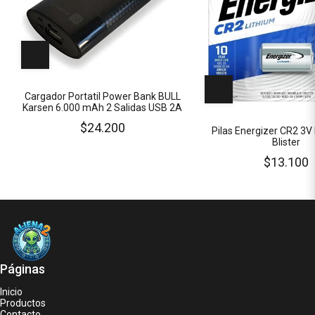
Cargador Portatil Power Bank BULL
Karsen 6.000 mAh 2 Salidas USB 2A
$24.200
Pilas Energizer CR2 3V 
Blister
$13.100
Páginas
Inicio
Productos
Contacto