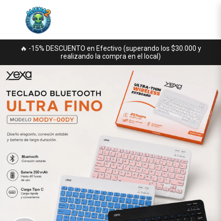
🔥 -15% DESCUENTO en Efectivo (superando los $30.000 y
realizando la compra en el local)