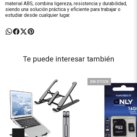
material ABS, combina ligereza, resistencia y durabilidad,
siendo una solución práctica y eficiente para trabajar o
estudiar desde cualquier lugar.
Te puede interesar también
SIN STOCK