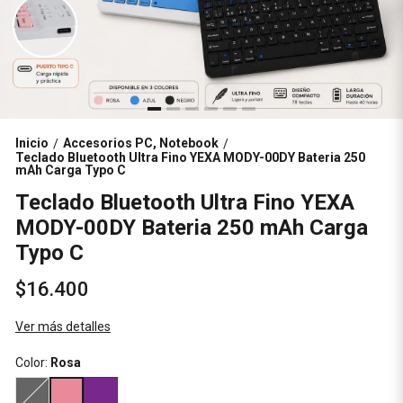
Inicio
Accesorios PC, Notebook
/
/
Teclado Bluetooth Ultra Fino YEXA MODY-00DY Bateria 250
mAh Carga Typo C
Teclado Bluetooth Ultra Fino YEXA
MODY-00DY Bateria 250 mAh Carga
Typo C
$16.400
Ver más detalles
Color:
Rosa