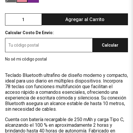
Agregar al Carrito
Calcular Costo De Envío:
Calcular
No sé mi código postal
Teclado Bluetooth ultrafino de diseño moderno y compacto,
ideal para uso diario en múltiples dispositivos. Incorpora
78 teclas con funciones multifunción que facilitan el
acceso rápido a comandos esenciales, ofreciendo una
experiencia de escritura cómoda y silenciosa. Su conexión
Bluetooth asegura un alcance estable de hasta 10 metros,
sin necesidad de cables.
Cuenta con batería recargable de 250 mAh y carga Tipo C,
alcanzando el 100 % en aproximadamente 2 horas y
brindando hasta 40 horas de autonomía. Fabricado en